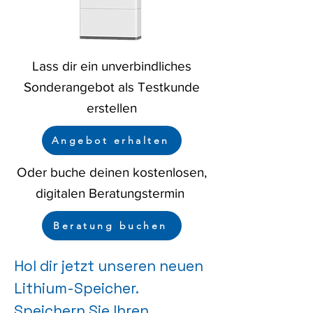
Lass dir ein unverbindliches
Sonderangebot als Testkunde
erstellen
Angebot erhalten
Oder buche deinen kostenlosen,
digitalen Beratungstermin
Beratung buchen
Hol dir jetzt unseren neuen
Lithium-Speicher.
Speichern Sie Ihren