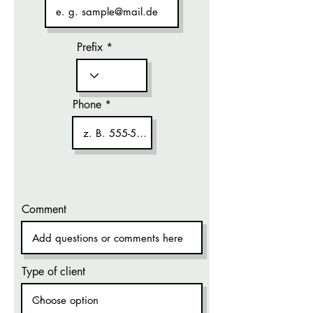
Prefix
Phone
Comment
Type of client